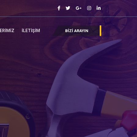
ERİMİZ
İLETİŞİM
BİZİ ARAYIN