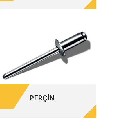
PERÇİN