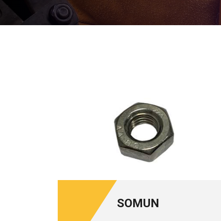
SOMUN