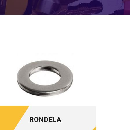
RONDELA